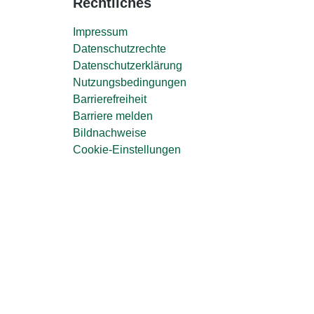
Rechtliches
Impressum
Datenschutzrechte
Datenschutzerklärung
Nutzungsbedingungen
Barrierefreiheit
Barriere melden
Bildnachweise
Cookie-Einstellungen