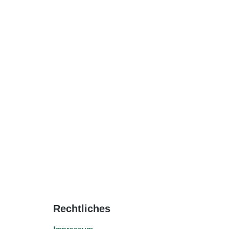
Rechtliches