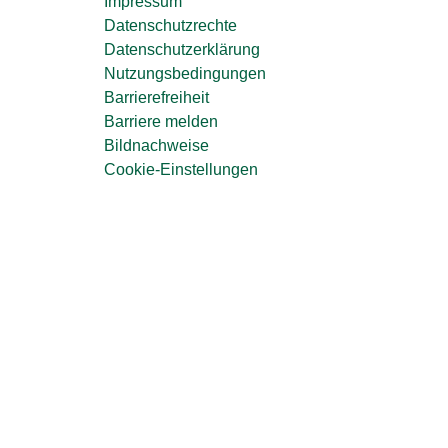
Impressum
Datenschutzrechte
Datenschutzerklärung
Nutzungsbedingungen
Barrierefreiheit
Barriere melden
Bildnachweise
Cookie-Einstellungen