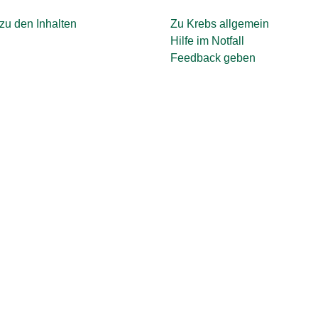
zu den Inhalten
Zu Krebs allgemein
Hilfe im Notfall
Feedback geben