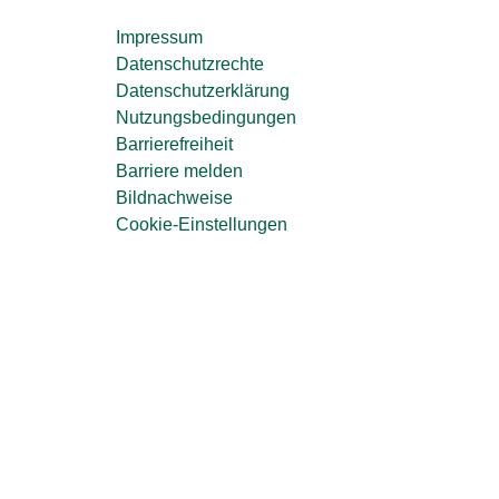
Impressum
Datenschutzrechte
Datenschutzerklärung
Nutzungsbedingungen
Barrierefreiheit
Barriere melden
Bildnachweise
Cookie-Einstellungen