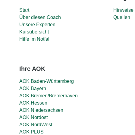
Start
Hinweise 
Über diesen Coach
Quellen
Unsere Experten
Kursübersicht
Hilfe im Notfall
Ihre AOK
AOK Baden-Württemberg
AOK Bayern
AOK Bremen/Bremerhaven
AOK Hessen
AOK Niedersachsen
AOK Nordost
AOK NordWest
AOK PLUS