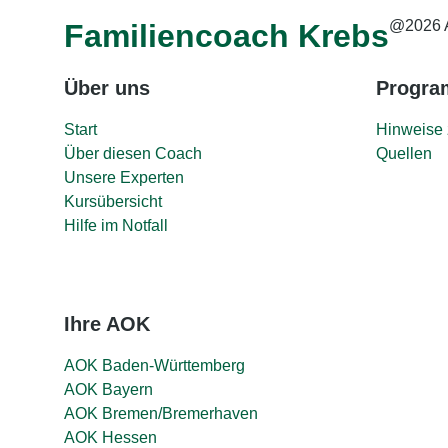
@2026 
Familiencoach Krebs
Über uns
Progr
Start
Hinweise 
Über diesen Coach
Quellen
Unsere Experten
Kursübersicht
Hilfe im Notfall
Ihre AOK
AOK Baden-Württemberg
AOK Bayern
AOK Bremen/Bremerhaven
AOK Hessen