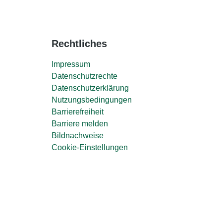
Rechtliches
Impressum
Datenschutzrechte
Datenschutzerklärung
Nutzungsbedingungen
Barrierefreiheit
Barriere melden
Bildnachweise
Cookie-Einstellungen