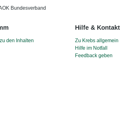
AOK Bundesverband
amm
Hilfe & Kontakt
zu den Inhalten
Zu Krebs allgemein
Hilfe im Notfall
Feedback geben