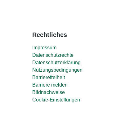
Rechtliches
Impressum
Datenschutzrechte
Datenschutzerklärung
Nutzungsbedingungen
Barrierefreiheit
Barriere melden
Bildnachweise
Cookie-Einstellungen