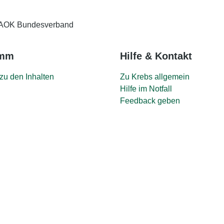
AOK Bundesverband
amm
Hilfe & Kontakt
zu den Inhalten
Zu Krebs allgemein
Hilfe im Notfall
Feedback geben