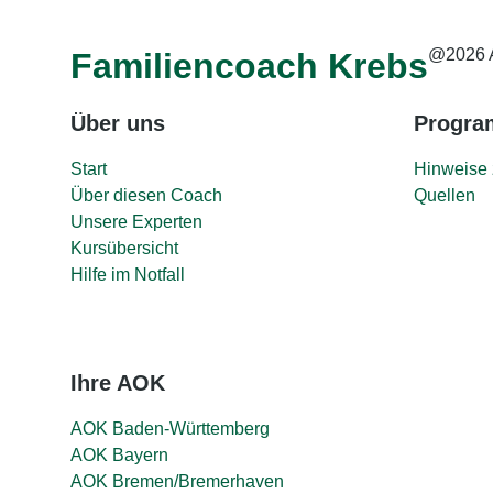
@2026 
Familiencoach Krebs
Über uns
Progr
Start
Hinweise 
Über diesen Coach
Quellen
Unsere Experten
Kursübersicht
Hilfe im Notfall
Ihre AOK
AOK Baden-Württemberg
AOK Bayern
AOK Bremen/Bremerhaven