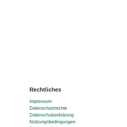
Rechtliches
Impressum
Datenschutzrechte
Datenschutzerklärung
Nutzungsbedingungen