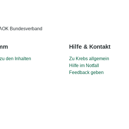
AOK Bundesverband
amm
Hilfe & Kontakt
zu den Inhalten
Zu Krebs allgemein
Hilfe im Notfall
Feedback geben