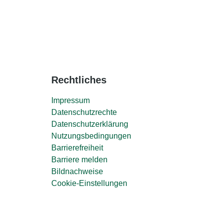
Rechtliches
Impressum
Datenschutzrechte
Datenschutzerklärung
Nutzungsbedingungen
Barrierefreiheit
Barriere melden
Bildnachweise
Cookie-Einstellungen