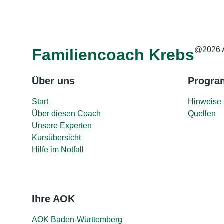
@2026 
Familiencoach Krebs
Über uns
Progr
Start
Hinweise 
Über diesen Coach
Quellen
Unsere Experten
Kursübersicht
Hilfe im Notfall
Ihre AOK
AOK Baden-Württemberg