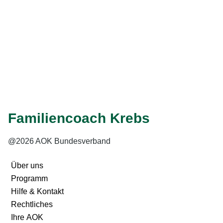
Weiter
Eingabe speichern
Gelesen
Familiencoach Krebs
@2026 AOK Bundesverband
Über uns
Programm
Hilfe & Kontakt
Rechtliches
Ihre AOK