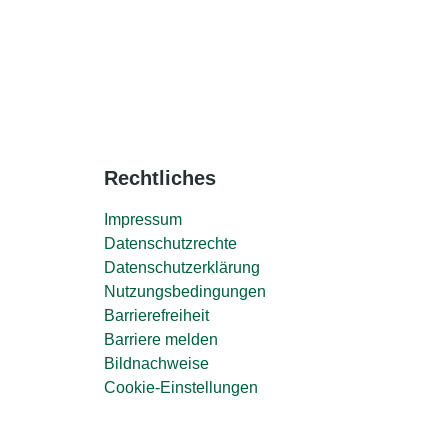
Rechtliches
Impressum
Datenschutzrechte
Datenschutzerklärung
Nutzungsbedingungen
Barrierefreiheit
Barriere melden
Bildnachweise
Cookie-Einstellungen