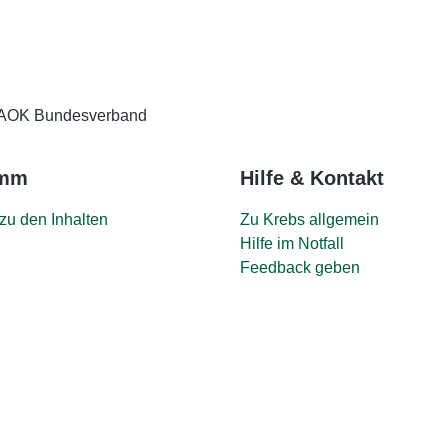
AOK Bundesverband
amm
Hilfe & Kontakt
zu den Inhalten
Zu Krebs allgemein
Hilfe im Notfall
Feedback geben