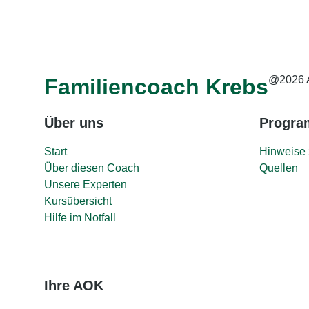
@2026 
Familiencoach Krebs
Über uns
Progr
Start
Hinweise 
Über diesen Coach
Quellen
Unsere Experten
Kursübersicht
Hilfe im Notfall
Ihre AOK